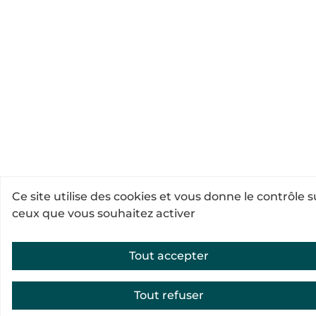
Ce site utilise des cookies et vous donne le contrôle s
ceux que vous souhaitez activer
Tout accepter
Tout refuser