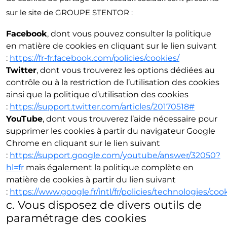
sur le site de GROUPE STENTOR :
Facebook
, dont vous pouvez consulter la politique
en matière de cookies en cliquant sur le lien suivant
:
https://fr-fr.facebook.com/policies/cookies/
Twitter
, dont vous trouverez les options dédiées au
contrôle ou à la restriction de l’utilisation des cookies
ainsi que la politique d’utilisation des cookies
:
https://support.twitter.com/articles/20170518#
YouTube
, dont vous trouverez l’aide nécessaire pour
supprimer les cookies à partir du navigateur Google
Chrome en cliquant sur le lien suivant
:
https://support.google.com/youtube/answer/32050?
hl=fr
mais également la politique complète en
matière de cookies à partir du lien suivant
:
https://www.google.fr/intl/fr/policies/technologies/coo
c. Vous disposez de divers outils de
paramétrage des cookies