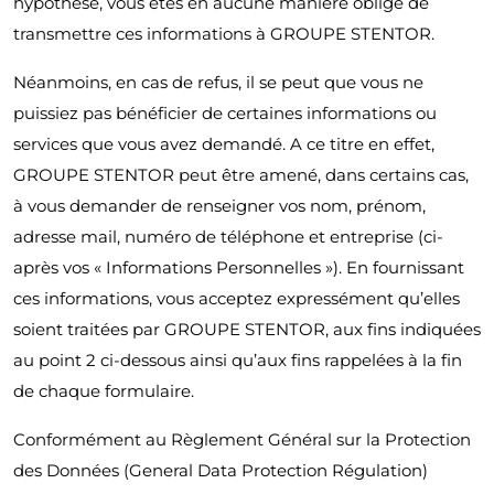
hypothèse, vous êtes en aucune manière obligé de
transmettre ces informations à GROUPE STENTOR.
Néanmoins, en cas de refus, il se peut que vous ne
puissiez pas bénéficier de certaines informations ou
services que vous avez demandé. A ce titre en effet,
GROUPE STENTOR peut être amené, dans certains cas,
à vous demander de renseigner vos nom, prénom,
adresse mail, numéro de téléphone et entreprise (ci-
après vos « Informations Personnelles »). En fournissant
ces informations, vous acceptez expressément qu’elles
soient traitées par GROUPE STENTOR, aux fins indiquées
au point 2 ci-dessous ainsi qu’aux fins rappelées à la fin
de chaque formulaire.
Conformément au Règlement Général sur la Protection
des Données (General Data Protection Régulation)