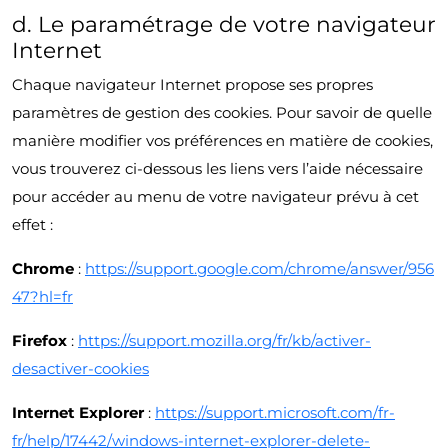
d. Le paramétrage de votre navigateur
Internet
Chaque navigateur Internet propose ses propres
paramètres de gestion des cookies. Pour savoir de quelle
manière modifier vos préférences en matière de cookies,
vous trouverez ci-dessous les liens vers l’aide nécessaire
pour accéder au menu de votre navigateur prévu à cet
effet :
Chrome
:
https://support.google.com/chrome/answer/956
47?hl=fr
Firefox
:
https://support.mozilla.org/fr/kb/activer-
desactiver-cookies
Internet Explorer
:
https://support.microsoft.com/fr-
fr/help/17442/windows-internet-explorer-delete-