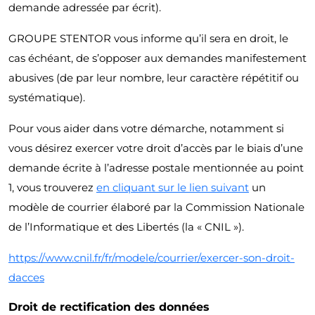
demande adressée par écrit).
GROUPE STENTOR vous informe qu’il sera en droit, le
cas échéant, de s’opposer aux demandes manifestement
abusives (de par leur nombre, leur caractère répétitif ou
systématique).
Pour vous aider dans votre démarche, notamment si
vous désirez exercer votre droit d’accès par le biais d’une
demande écrite à l’adresse postale mentionnée au point
1, vous trouverez
en cliquant sur le lien suivant
un
modèle de courrier élaboré par la Commission Nationale
de l’Informatique et des Libertés (la « CNIL »).
https://www.cnil.fr/fr/modele/courrier/exercer-son-droit-
dacces
Droit de rectification des données