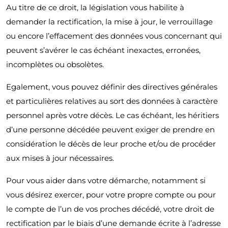
Au titre de ce droit, la législation vous habilite à
demander la rectification, la mise à jour, le verrouillage
ou encore l’effacement des données vous concernant qui
peuvent s’avérer le cas échéant inexactes, erronées,
incomplètes ou obsolètes.
Egalement, vous pouvez définir des directives générales
et particulières relatives au sort des données à caractère
personnel après votre décès. Le cas échéant, les héritiers
d’une personne décédée peuvent exiger de prendre en
considération le décès de leur proche et/ou de procéder
aux mises à jour nécessaires.
Pour vous aider dans votre démarche, notamment si
vous désirez exercer, pour votre propre compte ou pour
le compte de l’un de vos proches décédé, votre droit de
rectification par le biais d’une demande écrite à l’adresse