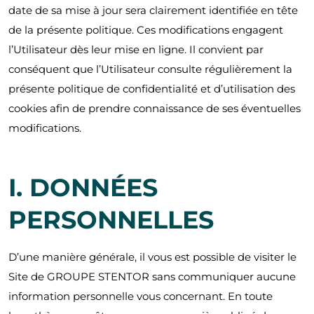
date de sa mise à jour sera clairement identifiée en tête
de la présente politique. Ces modifications engagent
l’Utilisateur dès leur mise en ligne. Il convient par
conséquent que l’Utilisateur consulte régulièrement la
présente politique de confidentialité et d’utilisation des
cookies afin de prendre connaissance de ses éventuelles
modifications.
I. DONNÉES
PERSONNELLES
D’une manière générale, il vous est possible de visiter le
Site de GROUPE STENTOR sans communiquer aucune
information personnelle vous concernant. En toute