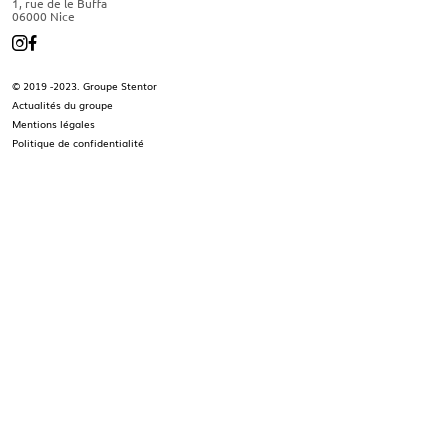
1, rue de le Buffa
06000 Nice
© 2019 -2023. Groupe Stentor
Actualités du groupe
Mentions légales
Politique de confidentialité