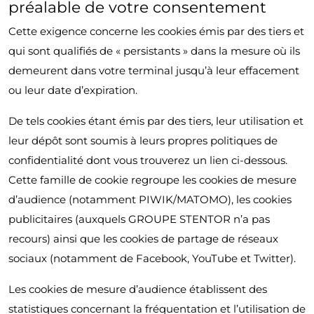
préalable de votre consentement
Cette exigence concerne les cookies émis par des tiers et
qui sont qualifiés de « persistants » dans la mesure où ils
demeurent dans votre terminal jusqu’à leur effacement
ou leur date d’expiration.
De tels cookies étant émis par des tiers, leur utilisation et
leur dépôt sont soumis à leurs propres politiques de
confidentialité dont vous trouverez un lien ci-dessous.
Cette famille de cookie regroupe les cookies de mesure
d’audience (notamment PIWIK/MATOMO), les cookies
publicitaires (auxquels GROUPE STENTOR n’a pas
recours) ainsi que les cookies de partage de réseaux
sociaux (notamment de Facebook, YouTube et Twitter).
Les cookies de mesure d’audience établissent des
statistiques concernant la fréquentation et l’utilisation de