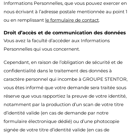
Informations Personnelles, que vous pouvez exercer en
nous écrivant à l’adresse postale mentionnée au point 1
ou en remplissant
le formulaire de contact
.
Droit d’accès et de communication des données
Vous avez la faculté d’accéder aux Informations
Personnelles qui vous concernent.
Cependant, en raison de l’obligation de sécurité et de
confidentialité dans le traitement des données à
caractère personnel qui incombe à GROUPE STENTOR,
vous êtes informé que votre demande sera traitée sous
réserve que vous rapportiez la preuve de votre identité,
notamment par la production d’un scan de votre titre
d’identité valide (en cas de demande par notre
formulaire électronique dédié) ou d’une photocopie
signée de votre titre d’identité valide (en cas de