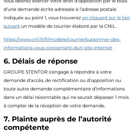
vous désirez exercer votre droit d’opposition par le biais
d’une demande écrite adressée à l’adresse postale
indiquée au point 1, vous trouverez
en cliquant sur le lien
suivant
un modèle de courrier élaboré par la CNIL.
https://www.cnil.fr/fr/modele/courrier/supprimer-des-
informations-vous-concernant-dun-site-internet
6. Délais de réponse
GROUPE STENTOR s’engage à répondre à votre
demande d’accès, de rectification ou d’opposition ou
toute autre demande complémentaire d’informations
dans un délai raisonnable qui ne saurait dépasser 1 mois
à compter de la réception de votre demande.
7. Plainte auprès de l’autorité
compétente