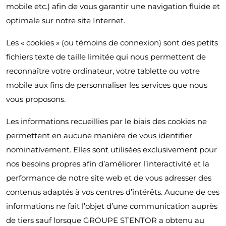
mobile etc.) afin de vous garantir une navigation fluide et
optimale sur notre site Internet.
Les « cookies » (ou témoins de connexion) sont des petits
fichiers texte de taille limitée qui nous permettent de
reconnaître votre ordinateur, votre tablette ou votre
mobile aux fins de personnaliser les services que nous
vous proposons.
Les informations recueillies par le biais des cookies ne
permettent en aucune manière de vous identifier
nominativement. Elles sont utilisées exclusivement pour
nos besoins propres afin d’améliorer l’interactivité et la
performance de notre site web et de vous adresser des
contenus adaptés à vos centres d’intérêts. Aucune de ces
informations ne fait l’objet d’une communication auprès
de tiers sauf lorsque GROUPE STENTOR a obtenu au