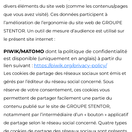
divers éléments du site web (comme les contenus/pages
que vous avez visité). Ces données participent à
l’amélioration de l’ergonomie du site web de GROUPE
STENTOR. Un outil de mesure d’audience est utilisé sur
le présent site internet :
PIWIK/MATOMO
dont la politique de confidentialité
est disponible (uniquement en anglais) à partir du
lien suivant :
https://piwik.org/privacy-policy/
Les cookies de partage des réseaux sociaux sont émis et
gérés par l’éditeur du réseau social concerné. Sous
réserve de votre consentement, ces cookies vous
permettent de partager facilement une partie du
contenu publié sur le site de GROUPE STENTOR,
notamment par l’intermédiaire d’un « bouton » applicatif
de partage selon le réseau social concerné. Quatre types
de cookies de partage des réseaux sociaux sont présents