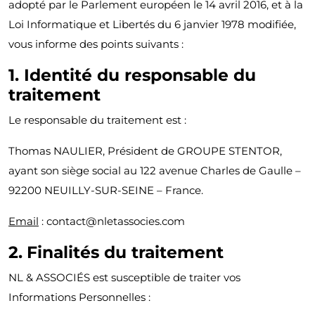
adopté par le Parlement européen le 14 avril 2016, et à la
Loi Informatique et Libertés du 6 janvier 1978 modifiée,
vous informe des points suivants :
1. Identité du responsable du
traitement
Le responsable du traitement est :
Thomas NAULIER, Président de GROUPE STENTOR,
ayant son siège social au 122 avenue Charles de Gaulle –
92200 NEUILLY-SUR-SEINE – France.
Email
: contact@nletassocies.com
2.
Finalités du traitement
NL & ASSOCIÉS est susceptible de traiter vos
Informations Personnelles :