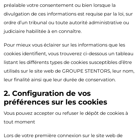
préalable votre consentement ou bien lorsque la
divulgation de ces informations est requise par la loi, sur
ordre d’un tribunal ou toute autorité administrative ou
judiciaire habilitée à en connaître.
Pour mieux vous éclairer sur les informations que les
cookies identifient, vous trouverez ci-dessous un tableau
listant les différents types de cookies susceptibles d’être
utilisés sur le site web de GROUPE STENTORS, leur nom,
leur finalité ainsi que leur durée de conservation.
2. Configuration de vos
préférences sur les cookies
Vous pouvez accepter ou refuser le dépôt de cookies à
tout moment
Lors de votre première connexion sur le site web de