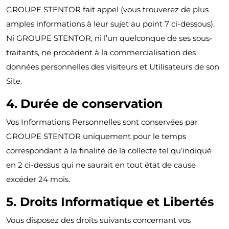
GROUPE STENTOR fait appel (vous trouverez de plus
amples informations à leur sujet au point 7 ci-dessous).
Ni GROUPE STENTOR, ni l’un quelconque de ses sous-
traitants, ne procèdent à la commercialisation des
données personnelles des visiteurs et Utilisateurs de son
Site.
4.
Durée de conservation
Vos Informations Personnelles sont conservées par
GROUPE STENTOR uniquement pour le temps
correspondant à la finalité de la collecte tel qu’indiqué
en 2 ci-dessus qui ne saurait en tout état de cause
excéder 24 mois.
5. Droits Informatique et Libertés
Vous disposez des droits suivants concernant vos