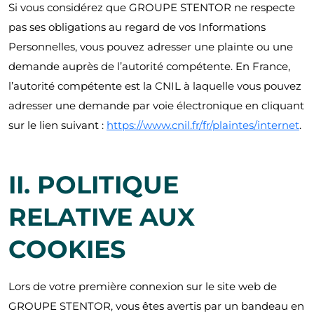
Si vous considérez que GROUPE STENTOR ne respecte
pas ses obligations au regard de vos Informations
Personnelles, vous pouvez adresser une plainte ou une
demande auprès de l’autorité compétente. En France,
l’autorité compétente est la CNIL à laquelle vous pouvez
adresser une demande par voie électronique en cliquant
sur le lien suivant :
https://www.cnil.fr/fr/plaintes/internet
.
II. POLITIQUE
RELATIVE AUX
COOKIES
Lors de votre première connexion sur le site web de
GROUPE STENTOR, vous êtes avertis par un bandeau en