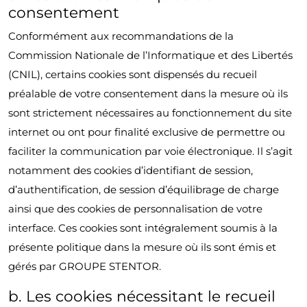
consentement
Conformément aux recommandations de la
Commission Nationale de l’Informatique et des Libertés
(CNIL), certains cookies sont dispensés du recueil
préalable de votre consentement dans la mesure où ils
sont strictement nécessaires au fonctionnement du site
internet ou ont pour finalité exclusive de permettre ou
faciliter la communication par voie électronique. Il s’agit
notamment des cookies d’identifiant de session,
d’authentification, de session d’équilibrage de charge
ainsi que des cookies de personnalisation de votre
interface. Ces cookies sont intégralement soumis à la
présente politique dans la mesure où ils sont émis et
gérés par GROUPE STENTOR.
b. Les cookies nécessitant le recueil