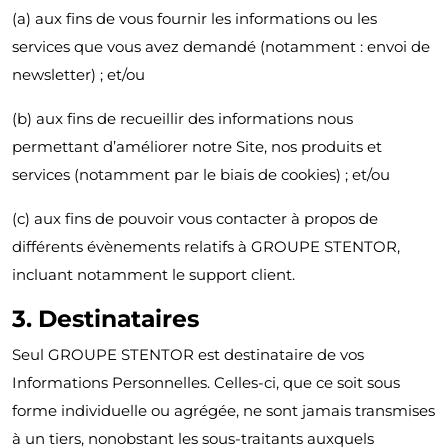
(a) aux fins de vous fournir les informations ou les
services que vous avez demandé (notamment : envoi de
newsletter) ; et/ou
(b) aux fins de recueillir des informations nous
permettant d’améliorer notre Site, nos produits et
services (notamment par le biais de cookies) ; et/ou
(c) aux fins de pouvoir vous contacter à propos de
différents évènements relatifs à GROUPE STENTOR,
incluant notamment le support client.
3.
Destinataires
Seul GROUPE STENTOR est destinataire de vos
Informations Personnelles. Celles-ci, que ce soit sous
forme individuelle ou agrégée, ne sont jamais transmises
à un tiers, nonobstant les sous-traitants auxquels