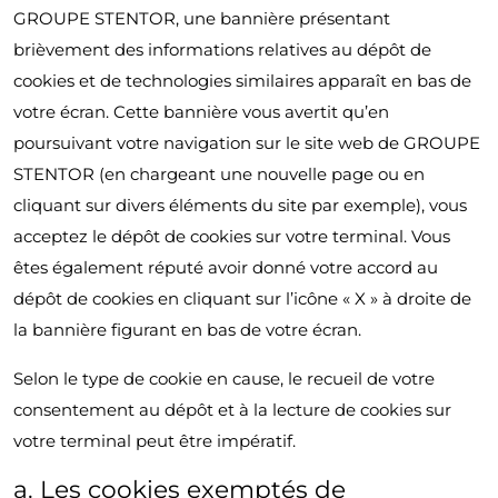
GROUPE STENTOR, une bannière présentant
brièvement des informations relatives au dépôt de
cookies et de technologies similaires apparaît en bas de
votre écran. Cette bannière vous avertit qu’en
poursuivant votre navigation sur le site web de GROUPE
STENTOR (en chargeant une nouvelle page ou en
cliquant sur divers éléments du site par exemple), vous
acceptez le dépôt de cookies sur votre terminal. Vous
êtes également réputé avoir donné votre accord au
dépôt de cookies en cliquant sur l’icône « X » à droite de
la bannière figurant en bas de votre écran.
Selon le type de cookie en cause, le recueil de votre
consentement au dépôt et à la lecture de cookies sur
votre terminal peut être impératif.
a. Les cookies exemptés de