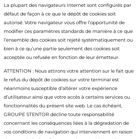
La plupart des navigateurs Internet sont configurés par
défaut de façon à ce que le dépôt de cookies soit
autorisé. Votre navigateur vous offre l’opportunité de
modifier ces paramètres standards de manière à ce que
l’ensemble des cookies soit rejeté systématiquement ou
bien à ce qu’une partie seulement des cookies soit
acceptée ou refusée en fonction de leur émetteur.
ATTENTION : Nous attirons votre attention sur le fait que
le refus du dépôt de cookies sur votre terminal est
néanmoins susceptible d’altérer votre expérience
d’utilisateur ainsi que votre accès à certains services ou
fonctionnalités du présent site web. Le cas échéant,
GROUPE STENTOR décline toute responsabilité
concernant les conséquences liées à la dégradation de
vos conditions de navigation qui interviennent en raison