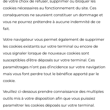
de votre choix de refuser, supprimer ou bloquer les
cookies nécessaires au fonctionnement du site. Ces
conséquences ne sauraient constituer un dommage et
vous ne pourrez prétendre à aucune indemnité de ce
fait.
Votre navigateur vous permet également de supprimer
les cookies existants sur votre terminal ou encore de
vous signaler lorsque de nouveaux cookies sont
susceptibles d’être déposés sur votre terminal. Ces
paramétrages n’ont pas d’incidence sur votre navigation
mais vous font perdre tout le bénéfice apporté par le
cookie.
Veuillez ci-dessous prendre connaissance des multiples
outils mis à votre disposition afin que vous puissiez
paramétrer les cookies déposés sur votre terminal.