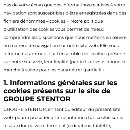
bas de votre écran que des informations relatives à votre
navigation sont susceptibles d’être enregistrées dans des
fichiers dénommés « cookies ». Notre politique
d’utilisation des cookies vous permet de mieux
comprendre les dispositions que nous mettons en œuvre
en matière de navigation sur notre site web. Elle vous
informe notamment sur l’ensemble des cookies présents
sur notre site web, leur finalité (partie I.) et vous donne la
marche à suivre pour les paramétrer (partie II.)
1. Informations générales sur les
cookies présents sur le site de
GROUPE STENTOR
GROUPE STENTOR, en tant qu’éditeur du présent site
web, pourra procéder à l’implantation d’un cookie sur le
disque dur de votre terminal (ordinateur, tablette,