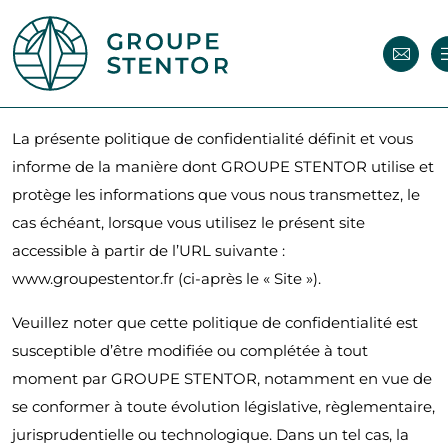
La présente politique de confidentialité définit et vous
informe de la manière dont GROUPE STENTOR utilise et
protège les informations que vous nous transmettez, le
cas échéant, lorsque vous utilisez le présent site
accessible à partir de l’URL suivante :
www.groupestentor.fr (ci-après le « Site »).
Veuillez noter que cette politique de confidentialité est
susceptible d’être modifiée ou complétée à tout
moment par GROUPE STENTOR, notamment en vue de
se conformer à toute évolution législative, règlementaire,
jurisprudentielle ou technologique. Dans un tel cas, la