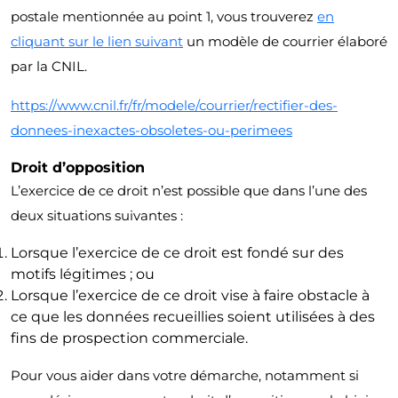
postale mentionnée au point 1, vous trouverez
en
cliquant sur le lien suivant
un modèle de courrier élaboré
par la CNIL.
https://www.cnil.fr/fr/modele/courrier/rectifier-des-
donnees-inexactes-obsoletes-ou-perimees
Droit d’opposition
L’exercice de ce droit n’est possible que dans l’une des
deux situations suivantes :
Lorsque l’exercice de ce droit est fondé sur des
motifs légitimes ; ou
Lorsque l’exercice de ce droit vise à faire obstacle à
ce que les données recueillies soient utilisées à des
fins de prospection commerciale.
Pour vous aider dans votre démarche, notamment si